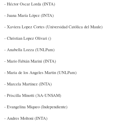
- Héctor Oscar Lorda (INTA)
- Juana María López (INTA)
- Xaviera Lopez Cortes (Universidad Católica del Maule)
- Christian Lopez Olivari ()
- Anabella Lozza (UNLPam)
- Mario Fabián Marini (INTA)
- Maria de los Angeles Martin (UNLPam)
- Marcela Martinez (INTA)
- Priscilla Minotti (3iA-UNSAM)
- Evangelina Miqueo (Independiente)
- Andres Moltoni (INTA)