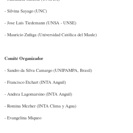
- Silvina Sayago (UNC)
- Jose Luis Tiedemann (UNSA - UNSE)
- Mauricio Zuñiga (Universidad Católica del Maule)
Comité Organizador
- Sandro da Silva Camargo (UNIPAMPA, Brasil)
- Francisco Etchart (INTA Anguil)
- Andrea Lagomarsino (INTA Anguil)
- Romina Mezher (INTA Clima y Agua)
- Evangelina Miqueo