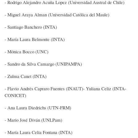
- Rodrigo Alejandro Acuña Lopez (Universidad Austral de Chile)
- Miguel Araya Alman (Universidad Católica del Maule)
- Santiago Banchero (INTA)
- María Laura Belmonte (INTA)
- Mónica Bocco (UNC)
- Sandro da Silva Camargo (UNIPAMPA)
- Zulma Canet (INTA)
- Flavio Andrés Capraro Fuentes (INAUT)- Yuliana Celiz (INTA-
CONICET)
- Ana Laura Diedrichs (UTN-FRM)
- Mario José Diván (UNLPam)
- María Laura Celia Fontana (INTA)