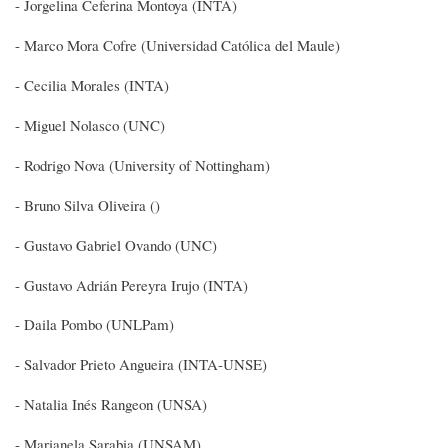
- Jorgelina Ceferina Montoya (INTA)
- Marco Mora Cofre (Universidad Católica del Maule)
- Cecilia Morales (INTA)
- Miguel Nolasco (UNC)
- Rodrigo Nova (University of Nottingham)
- Bruno Silva Oliveira ()
- Gustavo Gabriel Ovando (UNC)
- Gustavo Adrián Pereyra Irujo (INTA)
- Daila Pombo (UNLPam)
- Salvador Prieto Angueira (INTA-UNSE)
- Natalia Inés Rangeon (UNSA)
- Marianela Sarabia (UNSAM)