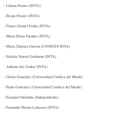
- Liliana Franco (INTA)
- Ileana Frasier (INTA)
- Franco Daniel Frolla (INTA)
- María Elena Fuentes (INTA)
- Marta Zulema Galván (CONICET-INTA)
- Natalia Noemí Gattinoni (INTA)
- Adriana Iris Godoy (INTA)
- Gloria González (Universidad Católica del Maule)
- Paulo González (Universidad Católica del Maule)
- Ezequiel Infantino (Independiente)
- Fernando Martin Ledesma (INTA)