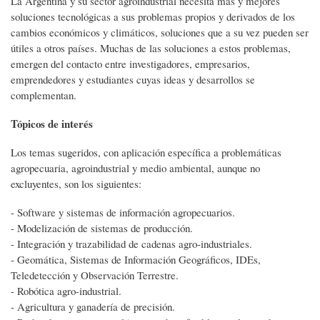
La Argentina y su sector agroindustrial necesita más y mejores
soluciones tecnológicas a sus problemas propios y derivados de los
cambios económicos y climáticos, soluciones que a su vez pueden ser
útiles a otros países. Muchas de las soluciones a estos problemas,
emergen del contacto entre investigadores, empresarios,
emprendedores y estudiantes cuyas ideas y desarrollos se
complementan.
Tópicos de interés
Los temas sugeridos,
con aplicación específica a problemáticas
agropecuaria, agroindustrial y medio ambiental,
aunque no
excluyentes, son los siguientes:
- Software y sistemas de información agropecuarios.
- Modelización de sistemas de producción.
- Integración y trazabilidad de cadenas agro-industriales.
- Geomática, Sistemas de Información Geográficos, IDEs,
Teledetección y Observación Terrestre.
- Robótica agro-industrial.
- Agricultura y ganadería de precisión.