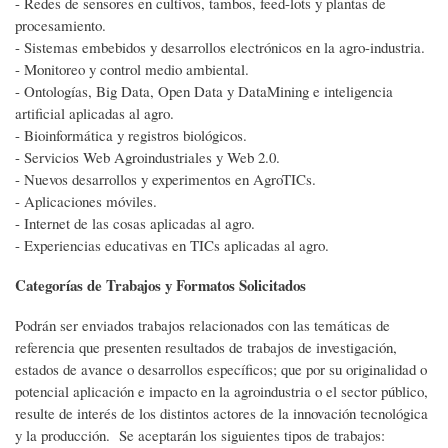
- Redes de sensores en cultivos, tambos, feed-lots y plantas de
procesamiento.
- Sistemas embebidos y desarrollos electrónicos en la agro-industria.
- Monitoreo y control medio ambiental.
- Ontologías, Big Data, Open Data y DataMining e inteligencia
artificial aplicadas al agro.
- Bioinformática y registros biológicos.
- Servicios Web Agroindustriales y Web 2.0.
- Nuevos desarrollos y experimentos en AgroTICs.
- Aplicaciones móviles.
- Internet de las cosas aplicadas al agro.
- Experiencias educativas en TICs aplicadas al agro.
Categorías de Trabajos y Formatos Solicitados
Podrán ser enviados trabajos relacionados con las temáticas de
referencia que presenten resultados de trabajos de investigación,
estados de avance o desarrollos específicos; que por su originalidad o
potencial aplicación e impacto en la agroindustria o el sector público,
resulte de interés de los distintos actores de la innovación tecnológica
y la producción. Se aceptarán los siguientes tipos de trabajos: