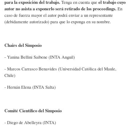
para la exposición del trabajo.
el trabajo cuyo
Tenga en cuenta que
autor no asista a exponerlo será retirado de los proceedings.
En
caso de fuerza mayor el autor podrá enviar a un representante
(debidamente autorizado) para que lo exponga en su nombre.
Chairs del Simposio
- Yanina Bellini Saibene (INTA Anguil)
- Marcos Carrasco Benavides (Universidad Católica del Maule,
Chile)
- Hernán Elena (INTA Salta)
Comité Científico del Simposio
- Diego de Abelleyra (INTA)