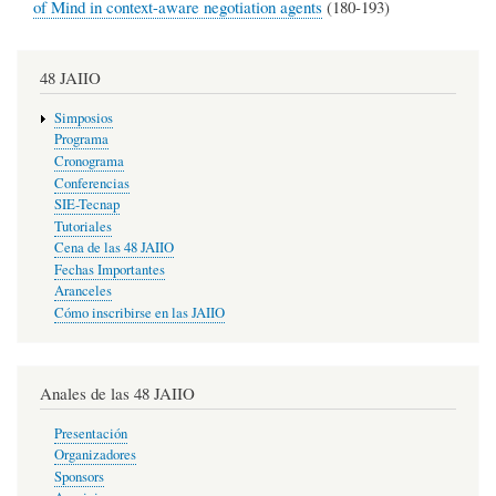
of Mind in context-aware negotiation agents
(180-193)
48 JAIIO
Simposios
Programa
Cronograma
Conferencias
SIE-Tecnap
Tutoriales
Cena de las 48 JAIIO
Fechas Importantes
Aranceles
Cómo inscribirse en las JAIIO
Anales de las 48 JAIIO
Presentación
Organizadores
Sponsors